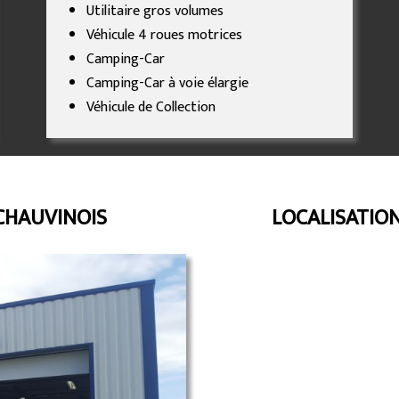
Utilitaire gros volumes
Véhicule 4 roues motrices
Camping-Car
Camping-Car à voie élargie
Véhicule de Collection
CHAUVINOIS
LOCALISATIO