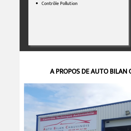
Contrôle Pollution
A PROPOS DE AUTO BILAN 