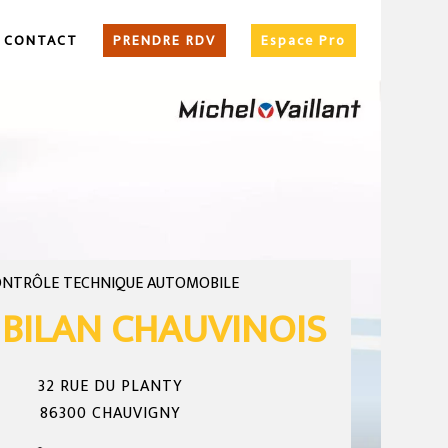
CONTACT
PRENDRE RDV
Espace Pro
ONTRÔLE TECHNIQUE AUTOMOBILE
BILAN CHAUVINOIS
32 RUE DU PLANTY
86300 CHAUVIGNY