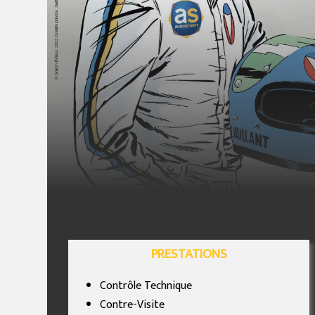
PRESTATIONS
Contrôle Technique
Contre-Visite