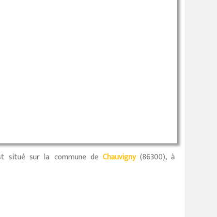
t situé sur la commune de
Chauvigny
(86300), à