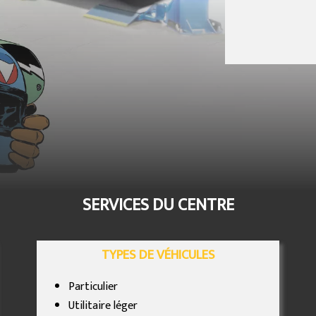
SERVICES DU CENTRE
TYPES DE VÉHICULES
Particulier
Utilitaire léger