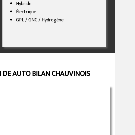
Hybride
Électrique
GPL / GNC / Hydrogène
N DE AUTO BILAN CHAUVINOIS