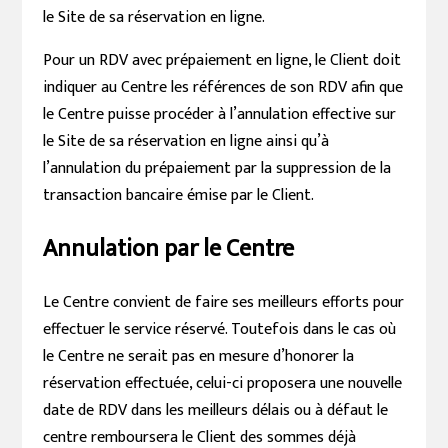
le Site de sa réservation en ligne.
Pour un RDV avec prépaiement en ligne, le Client doit
indiquer au Centre les références de son RDV afin que
le Centre puisse procéder à l’annulation effective sur
le Site de sa réservation en ligne ainsi qu’à
l’annulation du prépaiement par la suppression de la
transaction bancaire émise par le Client.
Annulation par le Centre
Le Centre convient de faire ses meilleurs efforts pour
effectuer le service réservé. Toutefois dans le cas où
le Centre ne serait pas en mesure d’honorer la
réservation effectuée, celui-ci proposera une nouvelle
date de RDV dans les meilleurs délais ou à défaut le
centre remboursera le Client des sommes déjà