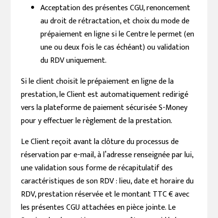
Acceptation des présentes CGU, renoncement
au droit de rétractation, et choix du mode de
prépaiement en ligne si le Centre le permet (en
une ou deux fois le cas échéant) ou validation
du RDV uniquement.
Si le client choisit le prépaiement en ligne de la
prestation, le Client est automatiquement redirigé
vers la plateforme de paiement sécurisée S-Money
pour y effectuer le règlement de la prestation.
Le Client reçoit avant la clôture du processus de
réservation par e-mail, à l’adresse renseignée par lui,
une validation sous forme de récapitulatif des
caractéristiques de son RDV : lieu, date et horaire du
RDV, prestation réservée et le montant TTC € avec
les présentes CGU attachées en pièce jointe. Le