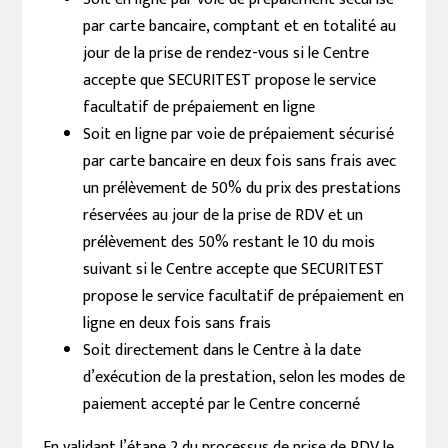
par carte bancaire, comptant et en totalité au
jour de la prise de rendez-vous si le Centre
accepte que SECURITEST propose le service
facultatif de prépaiement en ligne
Soit en ligne par voie de prépaiement sécurisé
par carte bancaire en deux fois sans frais avec
un prélèvement de 50% du prix des prestations
réservées au jour de la prise de RDV et un
prélèvement des 50% restant le 10 du mois
suivant si le Centre accepte que SECURITEST
propose le service facultatif de prépaiement en
ligne en deux fois sans frais
Soit directement dans le Centre à la date
d’exécution de la prestation, selon les modes de
paiement accepté par le Centre concerné
En validant l’étape 2 du processus de prise de RDV le