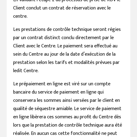
Client conclut un contrat de réservation avec le
centre.
Les prestations de contrôle technique seront régies
par un contrat distinct conclu directement par le
Client avec le Centre. Le paiement sera effectué au
sein du Centre au jour de la date d’exécution de la
prestation selon les tarifs et modalités prévues par
ledit Centre.
Le prépaiement en ligne est viré sur un compte
bancaire du service de paiement en ligne qui
conservera les sommes ainsi versées par le client en
qualité de séquestre amiable. Le service de paiement
en ligne libèrera ces sommes au profit du Centre dès
lors que la prestation de contrôle technique aura été
réalisée. En aucun cas cette fonctionnalité ne peut