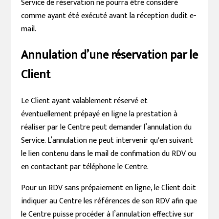
Service de réservation ne pourra être considéré
comme ayant été exécuté avant la réception dudit e-
mail.
Annulation d’une réservation par le
Client
Le Client ayant valablement réservé et
éventuellement prépayé en ligne la prestation à
réaliser par le Centre peut demander l’annulation du
Service. L’annulation ne peut intervenir qu'en suivant
le lien contenu dans le mail de confimation du RDV ou
en contactant par téléphone le Centre.
Pour un RDV sans prépaiement en ligne, le Client doit
indiquer au Centre les références de son RDV afin que
le Centre puisse procéder à l’annulation effective sur