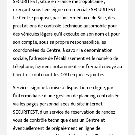
SECURITEST, situé en France métropolitaine ,
exerçant sous l’enseigne commerciale SECURITEST.
Le Centre propose, par l’intermédiaire du Site, des
prestations de contrôle technique automobile pour
des véhicules légers qu’il exécute en son nom et pour
son compte, sous sa propre responsabilité. les
coordonnées du Centre, à savoir la dénomination
sociale, l’adresse de l’établissement et le numéro de
téléphone, figurent notamment sur l’e-mail envoyé au
Client et contenant les CGU en pièces jointes.
Service : signifie la mise à disposition en ligne, par
l’intermédiaire d’une gestion de planning centralisée
via les pages personnalisées du site internet
SECURITEST, d’un service de réservation de rendez-
vous de contrôle technique dans un Centre et
éventuellement de prépaiement en ligne de