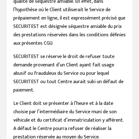
qualité de séquestre amiable. En effet, dans
l’hypothèse où le Client utiliserait le Service de
prépaiement en ligne, il est expressément précisé que
SECURITEST est désignée séquestre amiable du prix
des prestations réservées dans les conditions définies
aux présentes CGU.
SECURITEST se réserve le droit de refuser toute
demande provenant d’un Client ayant fait usage
abusif ou frauduleux du Service ou pour lequel
SECURITEST ou tout Centre aurait subi un défaut de
paiement.
Le Client doit se présenter à l’heure et à la date
choisie par l’intermédiaire du Service muni de son
véhicule et du certificat d’immatriculation y afférent.
A défaut le Centre pourra refuser de réaliser la
prestation réservée au moyen du Service.