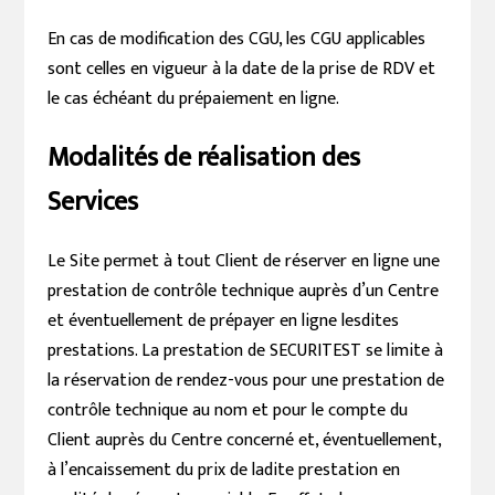
En cas de modification des CGU, les CGU applicables
sont celles en vigueur à la date de la prise de RDV et
le cas échéant du prépaiement en ligne.
Modalités de réalisation des
Services
Le Site permet à tout Client de réserver en ligne une
prestation de contrôle technique auprès d’un Centre
et éventuellement de prépayer en ligne lesdites
prestations. La prestation de SECURITEST se limite à
la réservation de rendez-vous pour une prestation de
contrôle technique au nom et pour le compte du
Client auprès du Centre concerné et, éventuellement,
à l’encaissement du prix de ladite prestation en