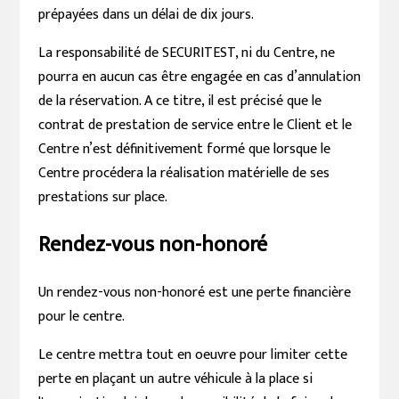
prépayées dans un délai de dix jours.
La responsabilité de SECURITEST, ni du Centre, ne
pourra en aucun cas être engagée en cas d’annulation
de la réservation. A ce titre, il est précisé que le
contrat de prestation de service entre le Client et le
Centre n’est définitivement formé que lorsque le
Centre procédera la réalisation matérielle de ses
prestations sur place.
Rendez-vous non-honoré
Un rendez-vous non-honoré est une perte financière
pour le centre.
Le centre mettra tout en oeuvre pour limiter cette
perte en plaçant un autre véhicule à la place si