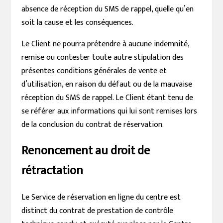
absence de réception du SMS de rappel, quelle qu’en
soit la cause et les conséquences.
Le Client ne pourra prétendre à aucune indemnité,
remise ou contester toute autre stipulation des
présentes conditions générales de vente et
d’utilisation, en raison du défaut ou de la mauvaise
réception du SMS de rappel. Le Client étant tenu de
se référer aux informations qui lui sont remises lors
de la conclusion du contrat de réservation.
Renoncement au droit de
rétractation
Le Service de réservation en ligne du centre est
distinct du contrat de prestation de contrôle