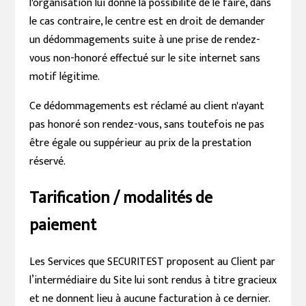
l'organisation lui donne la possibilité de le faire, dans
le cas contraire, le centre est en droit de demander
un dédommagements suite à une prise de rendez-
vous non-honoré effectué sur le site internet sans
motif légitime.
Ce dédommagements est réclamé au client n'ayant
pas honoré son rendez-vous, sans toutefois ne pas
être égale ou suppérieur au prix de la prestation
réservé.
Tarification / modalités de
paiement
Les Services que SECURITEST proposent au Client par
l’intermédiaire du Site lui sont rendus à titre gracieux
et ne donnent lieu à aucune facturation à ce dernier.