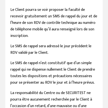
Le Client pourra se voir proposer la faculté de
recevoir gratuitement un SMS de rappel du jour et de
l’heure de son RDV de contrôle technique au numéro
de téléphone mobile qu’il aura renseigné lors de son
inscription.
Le SMS de rappel sera adressé le jour précédent le
RDV validé par le Client.
Le SMS de rappel n’est constitutif que d’un simple
rappel qui ne dispense nullement le Client de prendre
toutes les dispositions et précautions nécessaires
pour se présenter au RDV le jour et à l’heure prévus.
La responsabilité du Centre ou de SECURITEST ne
pourra être aucunement recherchée par le Client à
l’occasion d’un retard, d’une mauvaise ou d’une