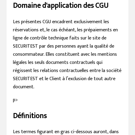
Domaine d'application des CGU
Les présentes CGU encadrent exclusivement les
réservations et, le cas échéant, les prépaiements en
ligne de contrôle technique faits sur le site de
SECURITEST par des personnes ayant la qualité de
consommateur. Elles constituent avec les mentions
légales les seuls documents contractuels qui
régissent les relations contractuelles entre la société
SECURITEST et le Client à l’exclusion de tout autre
document.
p>
Définitions
Les termes figurant en gras ci-dessous auront, dans