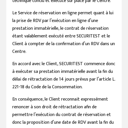
technique conclu et exécuté sur place par le Centre.
Le Service de réservation en ligne permet quant à lui
la prise de RDV par l’exécution en ligne d’une
prestation immatérielle, le contrat de réservation
étant valablement exécuté entre SECURITEST et le
Client à compter de la confirmation d’un RDV dans un
Centre.
En accord avec le Client, SECURITEST commence donc
à exécuter sa prestation immatérielle avant la fin du
délai de rétractation de 14 jours prévus par l’article L.
221-18 du Code de la Consommation.
En conséquence, le Client reconnait expressément
renoncer à son droit de rétractation afin de
permettre l’exécution du contrat de réservation et
donc la proposition d’une date de RDV avant la fin du