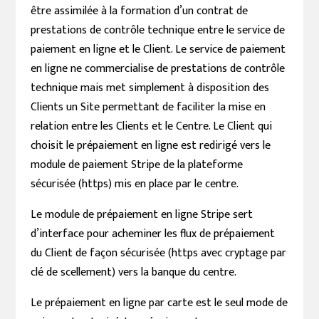
être assimilée à la formation d’un contrat de
prestations de contrôle technique entre le service de
paiement en ligne et le Client. Le service de paiement
en ligne ne commercialise de prestations de contrôle
technique mais met simplement à disposition des
Clients un Site permettant de faciliter la mise en
relation entre les Clients et le Centre. Le Client qui
choisit le prépaiement en ligne est redirigé vers le
module de paiement Stripe de la plateforme
sécurisée (https) mis en place par le centre.
Le module de prépaiement en ligne Stripe sert
d’interface pour acheminer les flux de prépaiement
du Client de façon sécurisée (https avec cryptage par
clé de scellement) vers la banque du centre.
Le prépaiement en ligne par carte est le seul mode de