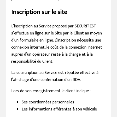
Inscription sur le site
L’inscription au Service proposé par SECURITEST
s’effectue en ligne sur le Site par le Client au moyen
d’un formulaire en ligne. L’inscription nécessite une
connexion internet, le coût de la connexion Internet
auprès d’un opérateur reste à la charge et à la
responsabilité du Client.
La souscription au Service est réputée effective à
l’affichage d’une confirmation d’un RDV.
Lors de son enregistrement le client indique :
Ses coordonnées personnelles
Les informations afférentes à son véhicule