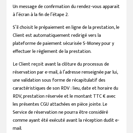
Un message de confirmation du rendez-vous apparait
à l’écran à la fin de l’étape 2.
S’il choisit le prépaiement en ligne de la prestation, le
Client est automatiquement redirigé vers la
plateforme de paiement sécurisée S-Money pour y
effectuer le règlement de la prestation.
Le Client reçoit avant la clôture du processus de
réservation par e-mail, à l’adresse renseignée par lui,
une validation sous forme de récapitulatif des
caractéristiques de son RDV : lieu, date et horaire du
RDV, prestation réservée et le montant TTC € avec
les présentes CGU attachées en pièce jointe. Le
Service de réservation ne pourra être considéré
comme ayant été exécuté avant la réception dudit e-
mail.