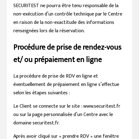
SECURITEST ne pourra être tenu responsable de la
non-exécution d’un contrôle technique par le Centre
en raison de la non-exactitude des informations
renseignées lors de la réservation.
Procédure de prise de rendez-vous
et/ ou prépaiement en ligne
La procédure de prise de RDV en ligne et
éventuellement de prépaiement en ligne s’effectue
selon les étapes suivantes :
Le Client se connecte sur le site : www.securitest.fr
ou sur la page personnalisée d’un Centre avec le
domaine securitest.fr.
Après avoir cliqué sur « prendre RDV » une fenêtre