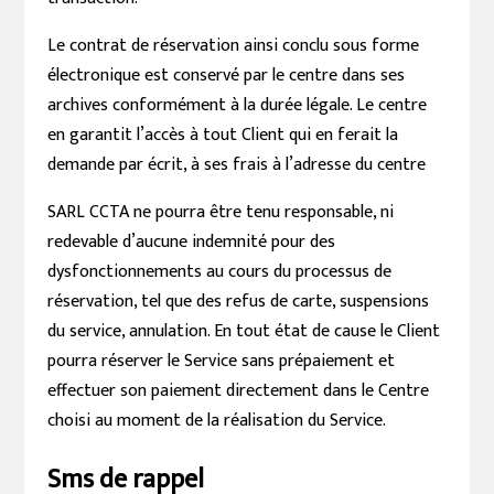
Le contrat de réservation ainsi conclu sous forme
électronique est conservé par le centre dans ses
archives conformément à la durée légale. Le centre
en garantit l’accès à tout Client qui en ferait la
demande par écrit, à ses frais à l’adresse du centre
SARL CCTA ne pourra être tenu responsable, ni
redevable d’aucune indemnité pour des
dysfonctionnements au cours du processus de
réservation, tel que des refus de carte, suspensions
du service, annulation. En tout état de cause le Client
pourra réserver le Service sans prépaiement et
effectuer son paiement directement dans le Centre
choisi au moment de la réalisation du Service.
Sms de rappel