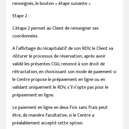
renseignés, le bouton « étape suivante »
Etape 2 :
L’étape 2 permet au Client de renseigner ses
coordonnées.
A l’affichage du récapitulatif de son RDV, le Client va
clôturer le processus de réservation, après avoir
validé les présentes CGU, renoncé à son droit de
rétractation, en choisissant son mode de paiement si
le Centre propose le prépaiement en ligne ou en
validant uniquement le RDV, s’il n’opte pas pour le
prépaiement en ligne.
Le paiement en ligne en deux fois sans frais peut
être, de manière facultative, si le Centre a
préalablement accepté cette option.