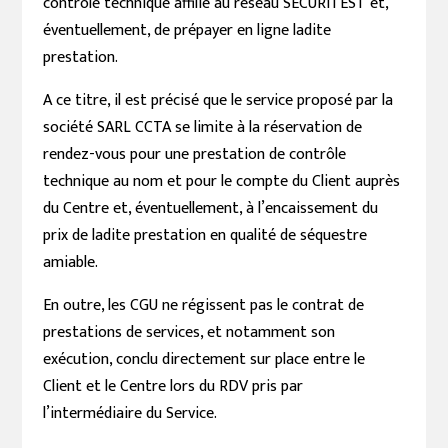
contrôle technique affilié au réseau SECURITEST et,
éventuellement, de prépayer en ligne ladite
prestation.
A ce titre, il est précisé que le service proposé par la
société SARL CCTA se limite à la réservation de
rendez-vous pour une prestation de contrôle
technique au nom et pour le compte du Client auprès
du Centre et, éventuellement, à l’encaissement du
prix de ladite prestation en qualité de séquestre
amiable.
En outre, les CGU ne régissent pas le contrat de
prestations de services, et notamment son
exécution, conclu directement sur place entre le
Client et le Centre lors du RDV pris par
l’intermédiaire du Service.