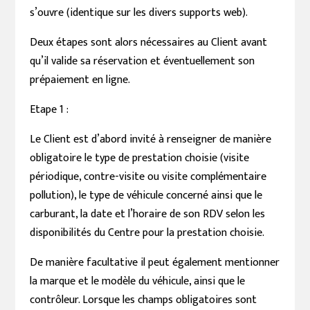
s’ouvre (identique sur les divers supports web).
Deux étapes sont alors nécessaires au Client avant
qu’il valide sa réservation et éventuellement son
prépaiement en ligne.
Etape 1 :
Le Client est d’abord invité à renseigner de manière
obligatoire le type de prestation choisie (visite
périodique, contre-visite ou visite complémentaire
pollution), le type de véhicule concerné ainsi que le
carburant, la date et l’horaire de son RDV selon les
disponibilités du Centre pour la prestation choisie.
De manière facultative il peut également mentionner
la marque et le modèle du véhicule, ainsi que le
contrôleur. Lorsque les champs obligatoires sont