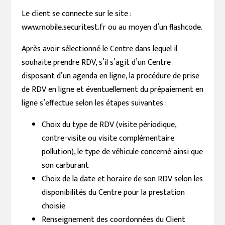
Le client se connecte sur le site :
www.mobile.securitest.fr ou au moyen d’un flashcode.
Après avoir sélectionné le Centre dans lequel il
souhaite prendre RDV, s’il s’agit d’un Centre
disposant d’un agenda en ligne, la procédure de prise
de RDV en ligne et éventuellement du prépaiement en
ligne s’effectue selon les étapes suivantes :
Choix du type de RDV (visite périodique,
contre-visite ou visite complémentaire
pollution), le type de véhicule concerné ainsi que
son carburant
Choix de la date et horaire de son RDV selon les
disponibilités du Centre pour la prestation
choisie
Renseignement des coordonnées du Client