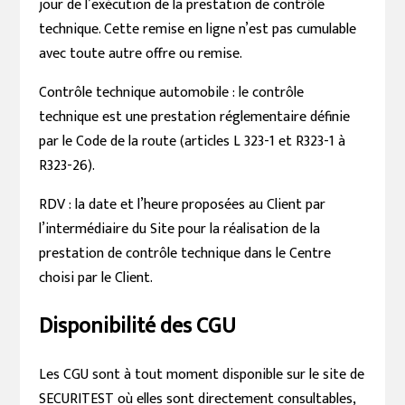
jour de l’exécution de la prestation de contrôle
technique. Cette remise en ligne n’est pas cumulable
avec toute autre offre ou remise.
Contrôle technique automobile : le contrôle
technique est une prestation réglementaire définie
par le Code de la route (articles L 323-1 et R323-1 à
R323-26).
RDV : la date et l’heure proposées au Client par
l’intermédiaire du Site pour la réalisation de la
prestation de contrôle technique dans le Centre
choisi par le Client.
Disponibilité des CGU
Les CGU sont à tout moment disponible sur le site de
SECURITEST où elles sont directement consultables,