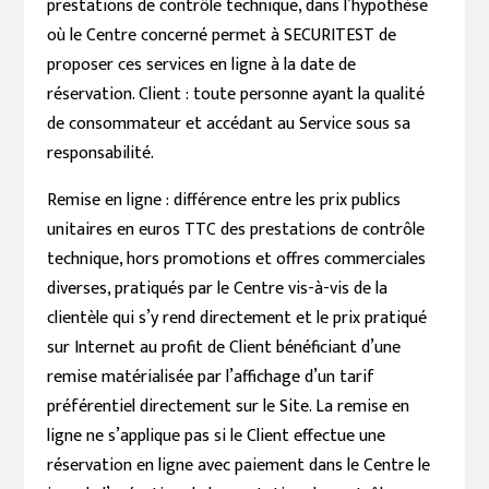
prestations de contrôle technique, dans l’hypothèse
où le Centre concerné permet à SECURITEST de
proposer ces services en ligne à la date de
réservation. Client : toute personne ayant la qualité
de consommateur et accédant au Service sous sa
responsabilité.
Remise en ligne : différence entre les prix publics
unitaires en euros TTC des prestations de contrôle
technique, hors promotions et offres commerciales
diverses, pratiqués par le Centre vis-à-vis de la
clientèle qui s’y rend directement et le prix pratiqué
sur Internet au profit de Client bénéficiant d’une
remise matérialisée par l’affichage d’un tarif
préférentiel directement sur le Site. La remise en
ligne ne s’applique pas si le Client effectue une
réservation en ligne avec paiement dans le Centre le