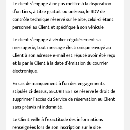
Le client s’engage à ne pas mettre à la disposition
d’un tiers, à titre gratuit ou onéreux, le RDV de
contrôle technique réservé sur le Site, celui-ci étant
personnel au Client et spécifique à son véhicule.
Le client s’engage à vérifier régulièrement sa
messagerie, tout message électronique envoyé au
Client à son adresse e-mail est réputé avoir été reçu
et lu par le Client à la date d’émission du courrier
électronique.
En cas de manquement à l’un des engagements
stipulés ci-dessus, SECURITEST se réserve le droit de
supprimer l’accès du Service de réservation au Client
sans préavis ni indemnité.
Le Client veille à l’exactitude des informations
renseignées lors de son inscription sur le site.