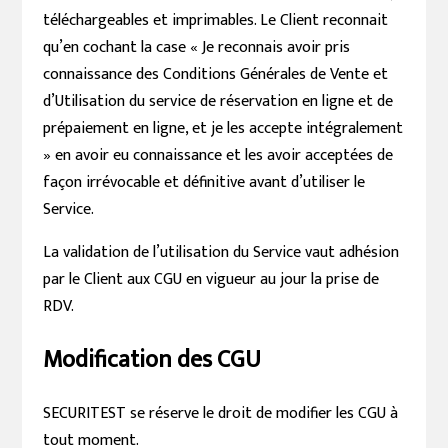
téléchargeables et imprimables. Le Client reconnait
qu’en cochant la case « Je reconnais avoir pris
connaissance des Conditions Générales de Vente et
d’Utilisation du service de réservation en ligne et de
prépaiement en ligne, et je les accepte intégralement
» en avoir eu connaissance et les avoir acceptées de
façon irrévocable et définitive avant d’utiliser le
Service.
La validation de l’utilisation du Service vaut adhésion
par le Client aux CGU en vigueur au jour la prise de
RDV.
Modification des CGU
SECURITEST se réserve le droit de modifier les CGU à
tout moment.