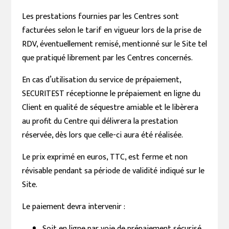
Les prestations fournies par les Centres sont
facturées selon le tarif en vigueur lors de la prise de
RDV, éventuellement remisé, mentionné sur le Site tel
que pratiqué librement par les Centres concernés.
En cas d’utilisation du service de prépaiement,
SECURITEST réceptionne le prépaiement en ligne du
Client en qualité de séquestre amiable et le libèrera
au profit du Centre qui délivrera la prestation
réservée, dès lors que celle-ci aura été réalisée.
Le prix exprimé en euros, TTC, est ferme et non
révisable pendant sa période de validité indiqué sur le
Site.
Le paiement devra intervenir :
Soit en ligne par voie de prépaiement sécurisé