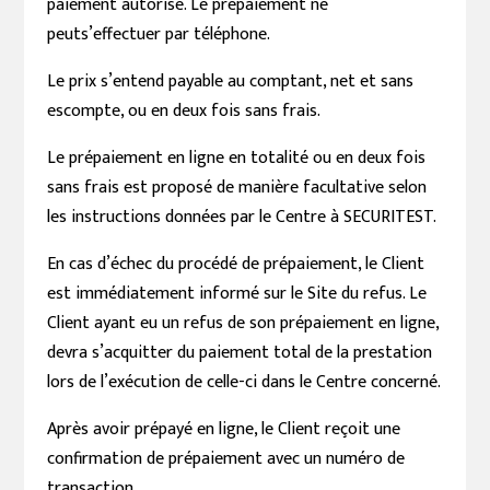
paiement autorisé. Le prépaiement ne
peuts’effectuer par téléphone.
Le prix s’entend payable au comptant, net et sans
escompte, ou en deux fois sans frais.
Le prépaiement en ligne en totalité ou en deux fois
sans frais est proposé de manière facultative selon
les instructions données par le Centre à SECURITEST.
En cas d’échec du procédé de prépaiement, le Client
est immédiatement informé sur le Site du refus. Le
Client ayant eu un refus de son prépaiement en ligne,
devra s’acquitter du paiement total de la prestation
lors de l’exécution de celle-ci dans le Centre concerné.
Après avoir prépayé en ligne, le Client reçoit une
confirmation de prépaiement avec un numéro de
transaction.